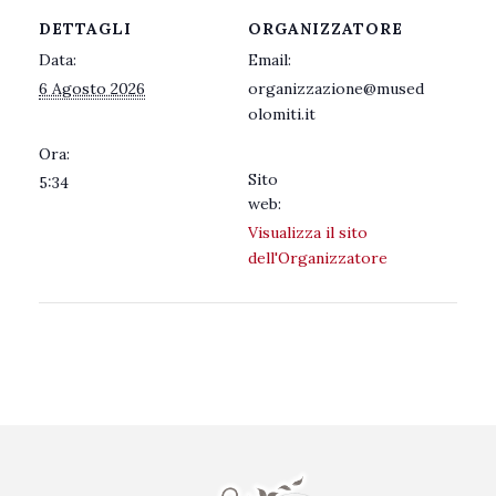
DETTAGLI
ORGANIZZATORE
Data:
Email:
6 Agosto 2026
organizzazione@mused
olomiti.it
Ora:
Sito
5:34
web:
Visualizza il sito
dell'Organizzatore