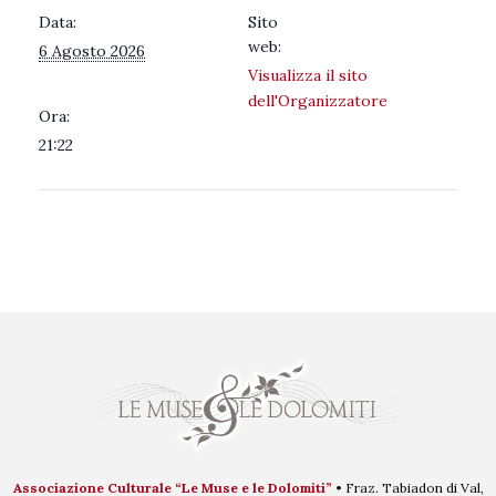
Data:
Sito
web:
6 Agosto 2026
Visualizza il sito
dell'Organizzatore
Ora:
21:22
Associazione Culturale “Le Muse e le Dolomiti”
• Fraz. Tabiadon di Val,