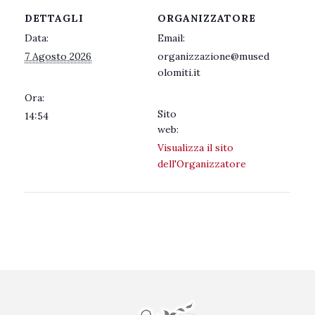
DETTAGLI
ORGANIZZATORE
Data:
Email:
7 Agosto 2026
organizzazione@mused
olomiti.it
Ora:
Sito
14:54
web:
Visualizza il sito
dell'Organizzatore