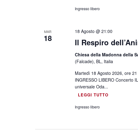
Ingresso libero
18 Agosto @ 21:00
MAR
18
Il Respiro dell’An
Chiesa della Madonna della Sa
(Falcade), BL, Italia
Martedì 18 Agosto 2026, ore 21 
INGRESSO LIBERO Concerto IL
universale Oda...
LEGGI TUTTO
Ingresso libero