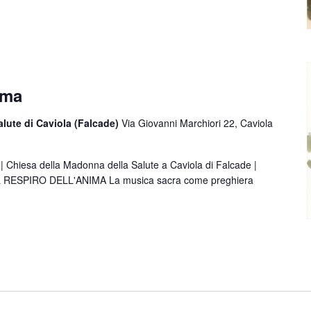
ima
lute di Caviola (Falcade)
Via Giovanni Marchiori 22, Caviola
| Chiesa della Madonna della Salute a Caviola di Falcade |
 RESPIRO DELL'ANIMA La musica sacra come preghiera