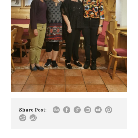
Share Post: