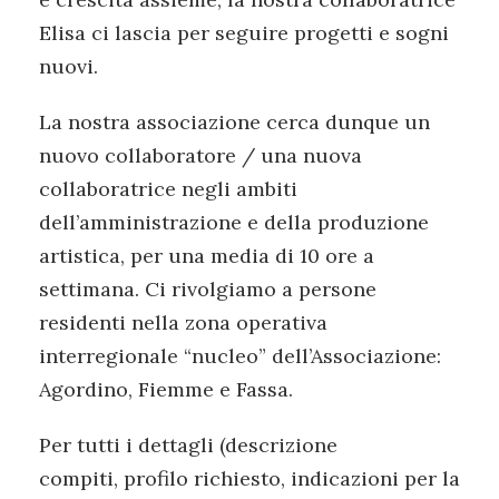
Elisa ci lascia per seguire progetti e sogni
nuovi.
La nostra associazione cerca dunque un
nuovo collaboratore / una nuova
collaboratrice negli ambiti
dell’amministrazione e della produzione
artistica, per una media di 10 ore a
settimana. Ci rivolgiamo a persone
residenti nella zona operativa
interregionale “nucleo” dell’Associazione:
Agordino, Fiemme e Fassa.
Per tutti i dettagli (descrizione
compiti, profilo richiesto, indicazioni per la