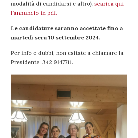
modalità di candidarsi e altro),
scarica qui
l’annuncio in pdf.
Le candidature saranno accettate fino a
martedì sera 10 settembre 2024.
Per info o dubbi, non esitate a chiamare la
Presidente: 342 9147711.