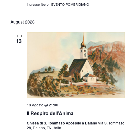
Ingresso libero ! EVENTO POMERIDIANO
August 2026
THU
13
13 Agosto @ 21:00
Il Respiro dell’Anima
Chiesa di S. Tommaso Apostolo a Daiano
Via S. Tommaso
28, Daiano, TN, Italia