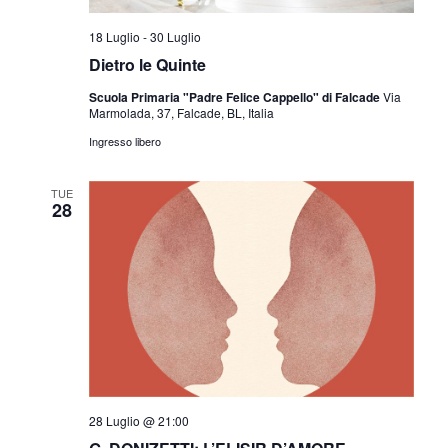
18 Luglio
-
30 Luglio
Dietro le Quinte
Scuola Primaria "Padre Felice Cappello" di Falcade
Via
Marmolada, 37, Falcade, BL, Italia
Ingresso libero
TUE
28
28 Luglio @ 21:00