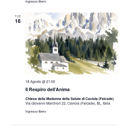
Ingresso libero
TUE
18
18 Agosto @ 21:00
Il Respiro dell’Anima
Chiesa della Madonna della Salute di Caviola (Falcade)
Via Giovanni Marchiori 22, Caviola (Falcade), BL, Italia
Ingresso libero