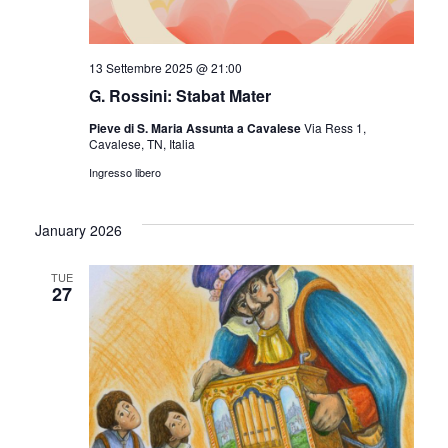
13 Settembre 2025 @ 21:00
G. Rossini: Stabat Mater
Pieve di S. Maria Assunta a Cavalese
Via Ress 1,
Cavalese, TN, Italia
Ingresso libero
January 2026
TUE
27