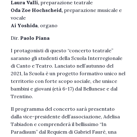
Laura Valli,
preparazione teatrale
Oda Zoe Hochscheid,
preparazione musicale e
vocale
Ai Yoshida
, organo
Dir.
Paolo Piana
I protagonisti di questo “concerto teatrale”
saranno gli studenti della Scuola Interregionale
di Canto e Teatro. Lanciato nell’autunno del
2021, la Scuola è un progetto formativo unico nel
territorio con forte scopo sociale, che unisce
bambini e giovani (età 6-17) dal Bellunese e dal
Trentino.
Il programma del concerto sarà presentato
dalla vice-presidente dell’associazione, Adelisa
Tabiadon e comprenderà il bellissimo “In
Paradisum” dal Requiem di Gabriel Fauré, una