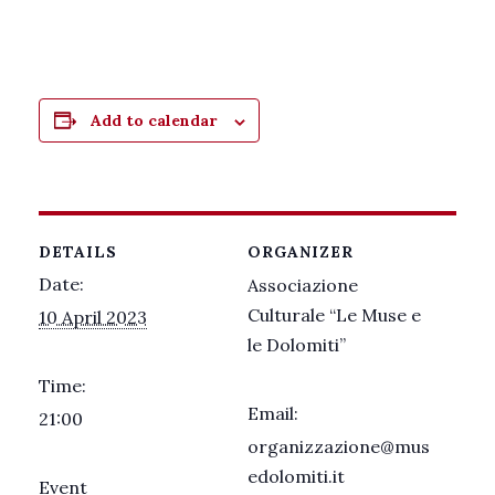
Add to calendar
DETAILS
ORGANIZER
Date:
Associazione
Culturale “Le Muse e
10 April 2023
le Dolomiti”
Time:
Email:
21:00
organizzazione@mus
edolomiti.it
Event