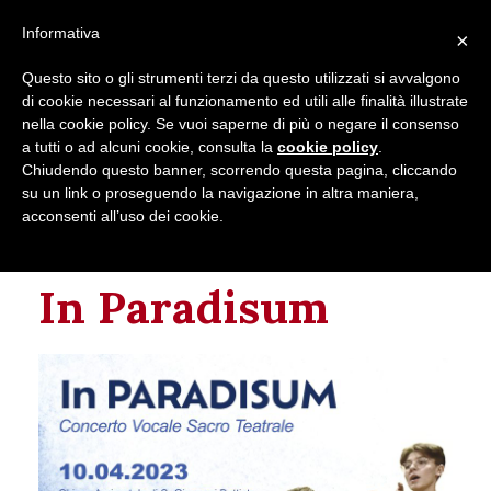
Follow us on
Informativa
×
Contacts
Questo sito o gli strumenti terzi da questo utilizzati si avvalgono
di cookie necessari al funzionamento ed utili alle finalità illustrate
nella cookie policy. Se vuoi saperne di più o negare il consenso
a tutti o ad alcuni cookie, consulta la
cookie policy
.
Chiudendo questo banner, scorrendo questa pagina, cliccando
su un link o proseguendo la navigazione in altra maniera,
acconsenti all’uso dei cookie.
This event has passed.
In Paradisum