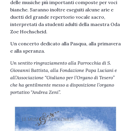
delle musiche più importanti composte per voci
bianche. Saranno inoltre eseguiti alcune arie e
duetti del grande repertorio vocale sacro,
interpretati da studenti adulti della maestra Oda
Zoe Hochscheid.
Un concerto dedicato alla Pasqua, alla primavera
e alla speranza.
Un sentito ringraziamento alla Parrocchia di S.
Giovanni Battista, alla Fondazione Papa Luciani e
all’Associazione “Giuliano per l’Organo di Tesero”
che ha gentilmente messo a disposizione l’organo
portativo “Andrea Zeni”.