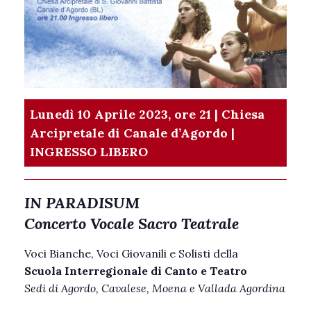
Lunedì 10 Aprile 2023, ore 21 | Chiesa
Arcipretale di Canale d’Agordo |
INGRESSO LIBERO
IN PARADISUM
Concerto Vocale Sacro Teatrale
Voci Bianche, Voci Giovanili e Solisti della
Scuola Interregionale di Canto e Teatro
Sedi di Agordo, Cavalese, Moena e Vallada Agordina