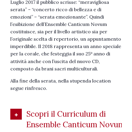
Luglio 2017 il pubblico scrisse: “meravigliosa
serata” – “concerto ricco di bellezza e di
emozioni” – “serata emozionante”. Quindi
l’esibizione dell’Ensemble Canticum Novum
costituisce, sia per il livello artistico sia per
l’originale scelta di repertorio, un appuntamento
imperdibile. Il 2018 rappresenta un anno speciale
o
per la corale, che festeggia il suo 25
anno di
attività anche con l’uscita del nuovo CD,
composto da brani sacri multiculturali.
Alla fine della serata, nella stupenda location
segue rinfresco.
Scopri il Curriculum di
Ensemble Canticum Novum