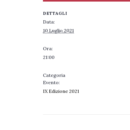
DETTAGLI
Data:
10 Luglio 2021
Ora:
21:00
Categoria
Evento:
IX Edizione 2021