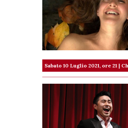
Sabato 10 Luglio 2021, ore 21 |