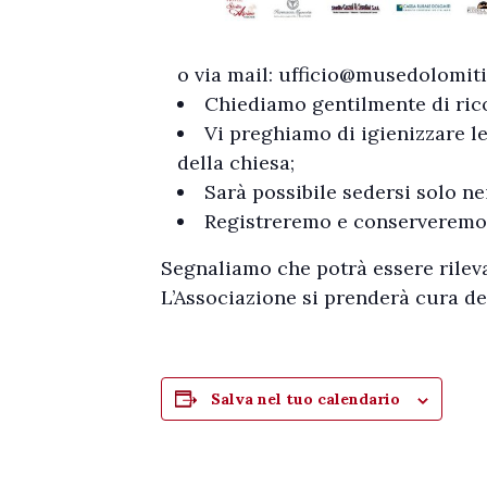
o via mail: ufficio@musedolomiti.
Chiediamo gentilmente di ric
Vi preghiamo di igienizzare le
della chiesa;
Sarà possibile sedersi solo ne
Registreremo e conserveremo le
Segnaliamo che potrà essere rilev
L’Associazione si prenderà cura de
Salva nel tuo calendario