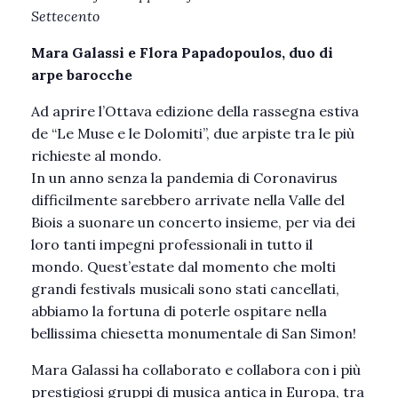
Settecento
Mara Galassi e Flora Papadopoulos, duo di
arpe barocche
Ad aprire l’Ottava edizione della rassegna estiva
de “Le Muse e le Dolomiti”, due arpiste tra le più
richieste al mondo.
In un anno senza la pandemia di Coronavirus
difficilmente sarebbero arrivate nella Valle del
Biois a suonare un concerto insieme, per via dei
loro tanti impegni professionali in tutto il
mondo. Quest’estate dal momento che molti
grandi festivals musicali sono stati cancellati,
abbiamo la fortuna di poterle ospitare nella
bellissima chiesetta monumentale di San Simon!
Mara Galassi ha collaborato e collabora con i più
prestigiosi gruppi di musica antica in Europa, tra