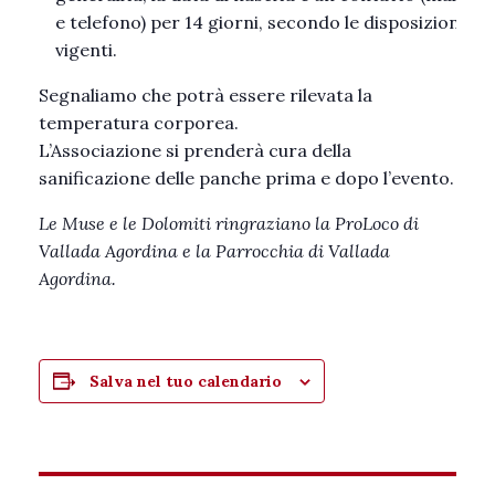
e telefono) per 14 giorni, secondo le disposizioni
vigenti.
Segnaliamo che potrà essere rilevata la
temperatura corporea.
L’Associazione si prenderà cura della
sanificazione delle panche prima e dopo l’evento.
Le Muse e le Dolomiti ringraziano la ProLoco di
Vallada Agordina e la Parrocchia di Vallada
Agordina.
Salva nel tuo calendario