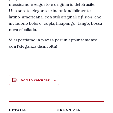
messicano e Augusto è originario del Brasile.
Una serata elegante e inconfondibilmente
latino-americana, con stili originali e
fusion
che
includono bolero, copla, huapango, tango, bossa
nova e ballada.
Vi aspettiamo in piazza per un appuntamento
con l’eleganza disinvolta!
Add to calendar
DETAILS
ORGANIZER