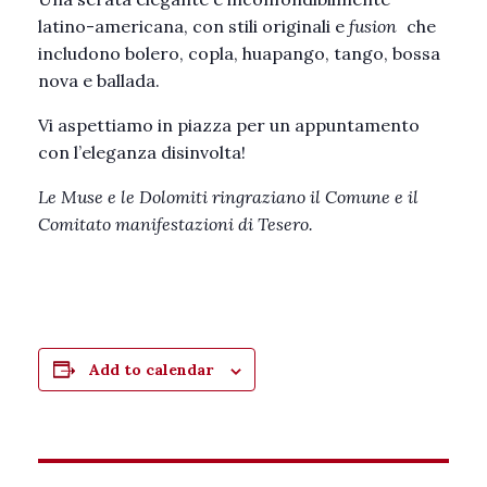
latino-americana, con stili originali e
fusion
che
includono bolero, copla, huapango, tango, bossa
nova e ballada.
Vi aspettiamo in piazza per un appuntamento
con l’eleganza disinvolta!
Le Muse e le Dolomiti ringraziano il Comune e il
Comitato manifestazioni di Tesero.
Add to calendar